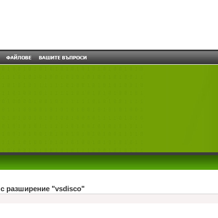
с разширение "vsdisco"