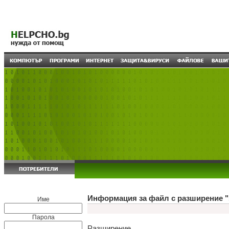
Информация за файл с разширение "
Име
Парола
Разширение