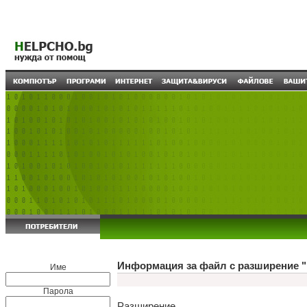
Информация за файл с разширение "
Име
Парола
Разширение